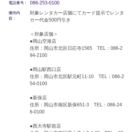
086-253-0100
電話番号：
対象レンタカー店舗にてカード提示でレンタ
優待内
容：
カー代金500円引き
＜対象店舗＞
●岡山空港店
住所：岡山市北区日応寺1565 TEL：086-2
94-2100
●岡山駅西口店
住所：岡山市北区駅元町11-10 TEL：086-2
54-0100
●新保店
住所：岡山市南区新保651-3 TEL：086-24
6-0100
●西大寺駅前店