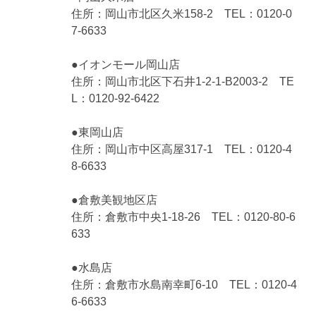
住所：岡山市北区久米158-2 TEL：0120-0
7-6633
●イオンモール岡山店
住所：岡山市北区下石井1-2-1-B2003-2 TE
L：0120-92-6422
●東岡山店
住所：岡山市中区高屋317-1 TEL：0120-4
8-6633
●倉敷美観地区店
住所：倉敷市中央1-18-26 TEL：0120-80-6
633
●水島店
住所：倉敷市水島南幸町6-10 TEL：0120-4
6-6633