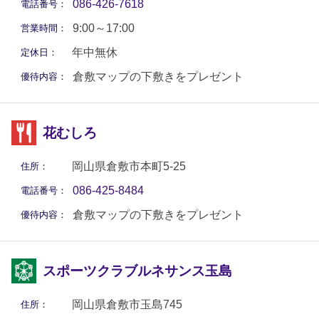
086-426-7618
電話番号：
9:00～17:00
営業時間：
年中無休
定休日：
倉敷マップの下敷きをプレゼント
優待内容：
花むしろ
岡山県倉敷市本町5-25
住所：
086-425-8484
電話番号：
倉敷マップの下敷きをプレゼント
優待内容：
スポーツクラブルネサンス玉島
岡山県倉敷市玉島745
住所：