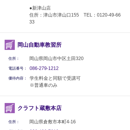
●新津山店
住所：津山市津山口155 TEL：0120-49-66
33
岡山自動車教習所
岡山県岡山市中区土田320
住所：
086-279-1212
電話番号：
学生料金と同額で受講可
優待内容：
※普通車のみ
クラフト蔵敷本店
岡山県倉敷市本町4-16
住所：