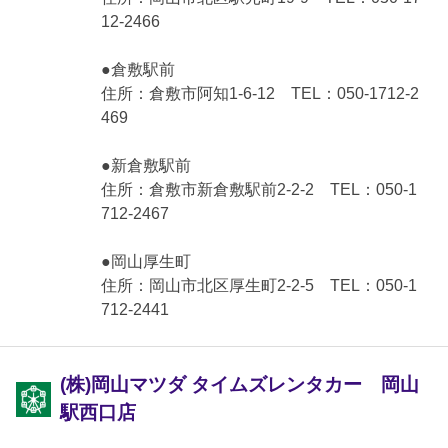
12-2466
●倉敷駅前
住所：倉敷市阿知1-6-12 TEL：050-1712-2
469
●新倉敷駅前
住所：倉敷市新倉敷駅前2-2-2 TEL：050-1
712-2467
●岡山厚生町
住所：岡山市北区厚生町2-2-5 TEL：050-1
712-2441
(株)岡山マツダ タイムズレンタカー 岡山
駅西口店