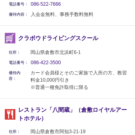
086-522-7666
電話番号：
入会金無料、事務手数料無料
優待内容：
クラボウドライビングスクール
岡山県倉敷市北浜町6-1
住所：
086-422-3500
電話番号：
カード会員様とそのご家族で入所の方、教習
優待内
容：
料金10,000円引き
※普通一種免許取得に限る
レストラン「八間蔵」（倉敷ロイヤルアー
トホテル）
岡山県倉敷市阿知3-21-19
住所：