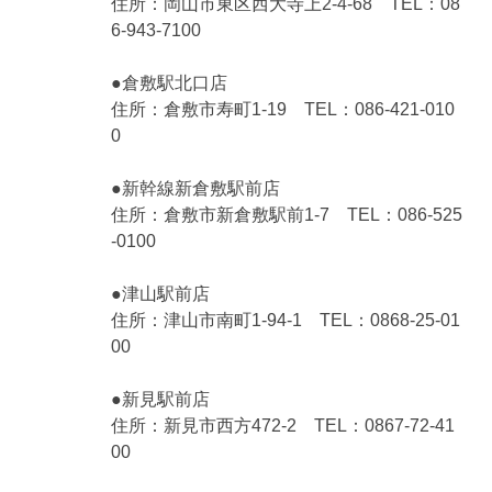
住所：岡山市東区西大寺上2-4-68 TEL：08
6-943-7100
●倉敷駅北口店
住所：倉敷市寿町1-19 TEL：086-421-010
0
●新幹線新倉敷駅前店
住所：倉敷市新倉敷駅前1-7 TEL：086-525
-0100
●津山駅前店
住所：津山市南町1-94-1 TEL：0868-25-01
00
●新見駅前店
住所：新見市西方472-2 TEL：0867-72-41
00