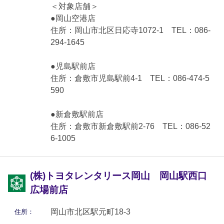
＜対象店舗＞
●岡山空港店
住所：岡山市北区日応寺1072-1 TEL：086-
294-1645
●児島駅前店
住所：倉敷市児島駅前4-1 TEL：086-474-5
590
●新倉敷駅前店
住所：倉敷市新倉敷駅前2-76 TEL：086-52
6-1005
(株)トヨタレンタリース岡山 岡山駅西口
広場前店
岡山市北区駅元町18-3
住所：