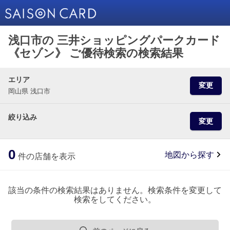
浅口市の 三井ショッピングパークカード
《セゾン》 ご優待検索の検索結果
エリア
変更
岡山県 浅口市
絞り込み
変更
0
地図から探す
件の店舗を表示
該当の条件の検索結果はありません。検索条件を変更して
検索をしてください。