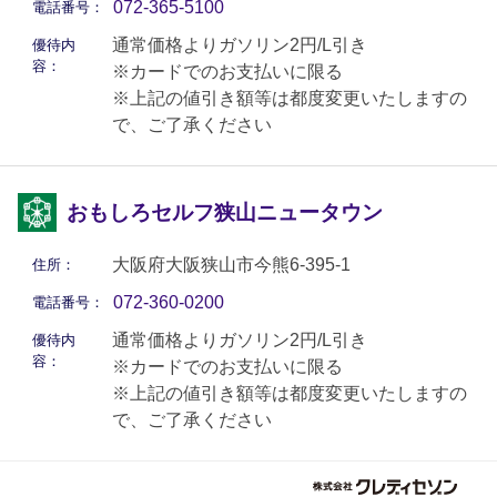
072-365-5100
電話番号：
通常価格よりガソリン2円/L引き
優待内
容：
※カードでのお支払いに限る
※上記の値引き額等は都度変更いたしますの
で、ご了承ください
おもしろセルフ狭山ニュータウン
大阪府大阪狭山市今熊6-395-1
住所：
072-360-0200
電話番号：
通常価格よりガソリン2円/L引き
優待内
容：
※カードでのお支払いに限る
※上記の値引き額等は都度変更いたしますの
で、ご了承ください