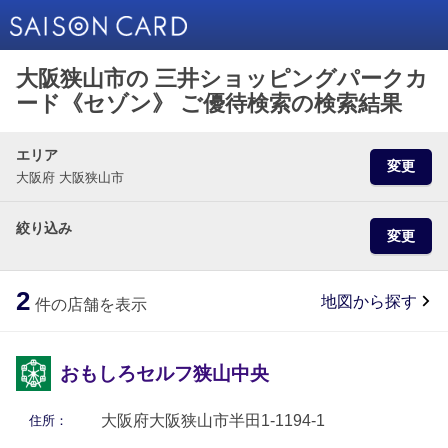
大阪狭山市の 三井ショッピングパークカ
ード《セゾン》 ご優待検索の検索結果
エリア
変更
大阪府 大阪狭山市
絞り込み
変更
2
地図から探す
件の店舗を表示
おもしろセルフ狭山中央
大阪府大阪狭山市半田1-1194-1
住所：