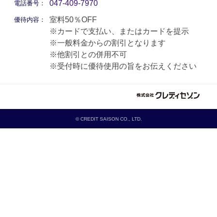
047-409-7970
電話番号：
室料50％OFF
優待内容：
※カードで支払い、またはカードを提示
※一般料金からの割引となります
※他割引との併用不可
※受付時に優待使用の旨をお伝えください
© CREDIT SAISON CO., LTD.