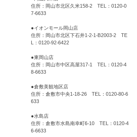
住所：岡山市北区久米158-2 TEL：0120-0
7-6633
●イオンモール岡山店
住所：岡山市北区下石井1-2-1-B2003-2 TE
L：0120-92-6422
●東岡山店
住所：岡山市中区高屋317-1 TEL：0120-4
8-6633
●倉敷美観地区店
住所：倉敷市中央1-18-26 TEL：0120-80-6
633
●水島店
住所：倉敷市水島南幸町6-10 TEL：0120-4
6-6633