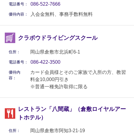
086-522-7666
電話番号：
入会金無料、事務手数料無料
優待内容：
クラボウドライビングスクール
岡山県倉敷市北浜町6-1
住所：
086-422-3500
電話番号：
カード会員様とそのご家族で入所の方、教習
優待内
容：
料金10,000円引き
※普通一種免許取得に限る
レストラン「八間蔵」（倉敷ロイヤルアー
トホテル）
岡山県倉敷市阿知3-21-19
住所：