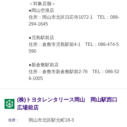
＜対象店舗＞
●岡山空港店
住所：岡山市北区日応寺1072-1 TEL：086-
294-1645
●児島駅前店
住所：倉敷市児島駅前4-1 TEL：086-474-5
590
●新倉敷駅前店
住所：倉敷市新倉敷駅前2-76 TEL：086-52
6-1005
(株)トヨタレンタリース岡山 岡山駅西口
広場前店
岡山市北区駅元町18-3
住所：