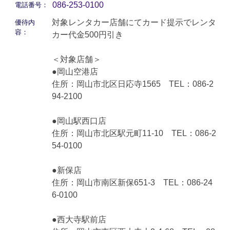
086-253-0100
電話番号：
対象レンタカー店舗にてカード提示でレンタ
優待内
容：
カー代金500円引き
＜対象店舗＞
●岡山空港店
住所：岡山市北区日応寺1565 TEL：086-2
94-2100
●岡山駅西口店
住所：岡山市北区駅元町11-10 TEL：086-2
54-0100
●新保店
住所：岡山市南区新保651-3 TEL：086-24
6-0100
●西大寺駅前店