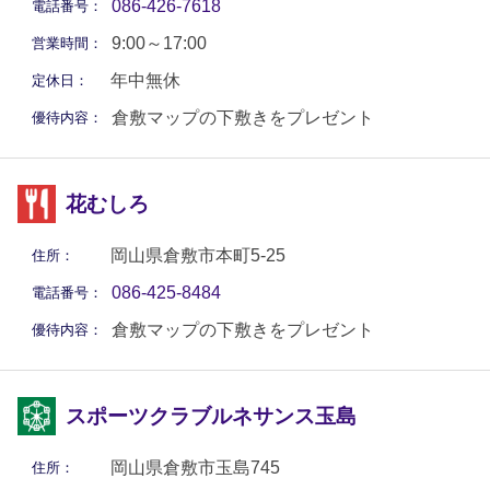
086-426-7618
電話番号：
9:00～17:00
営業時間：
年中無休
定休日：
倉敷マップの下敷きをプレゼント
優待内容：
花むしろ
岡山県倉敷市本町5-25
住所：
086-425-8484
電話番号：
倉敷マップの下敷きをプレゼント
優待内容：
スポーツクラブルネサンス玉島
岡山県倉敷市玉島745
住所：