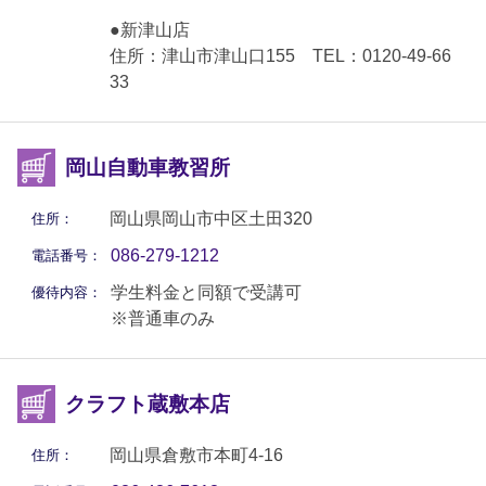
●新津山店
住所：津山市津山口155 TEL：0120-49-66
33
岡山自動車教習所
岡山県岡山市中区土田320
住所：
086-279-1212
電話番号：
学生料金と同額で受講可
優待内容：
※普通車のみ
クラフト蔵敷本店
岡山県倉敷市本町4-16
住所：