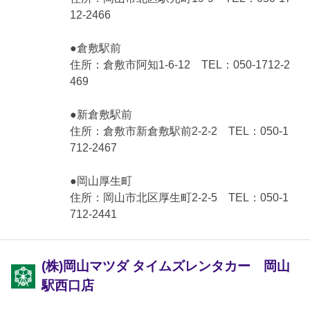
12-2466
●倉敷駅前
住所：倉敷市阿知1-6-12 TEL：050-1712-2
469
●新倉敷駅前
住所：倉敷市新倉敷駅前2-2-2 TEL：050-1
712-2467
●岡山厚生町
住所：岡山市北区厚生町2-2-5 TEL：050-1
712-2441
(株)岡山マツダ タイムズレンタカー 岡山
駅西口店