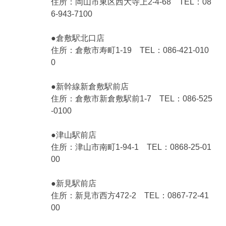
住所：岡山市東区西大寺上2-4-68 TEL：08
6-943-7100
●倉敷駅北口店
住所：倉敷市寿町1-19 TEL：086-421-010
0
●新幹線新倉敷駅前店
住所：倉敷市新倉敷駅前1-7 TEL：086-525
-0100
●津山駅前店
住所：津山市南町1-94-1 TEL：0868-25-01
00
●新見駅前店
住所：新見市西方472-2 TEL：0867-72-41
00