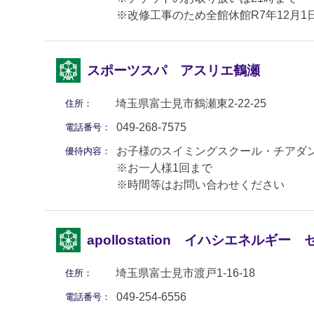
※改修工事のため全館休館R7年12月1日(
スポーツスパ アスリエ鶴瀬
埼玉県富士見市鶴瀬東2-22-25
住所：
049-268-7575
電話番号：
お子様のスイミングスクール・チアダ
優待内容：
※お一人様1回まで
※時間等はお問い合わせください
apollostation イハシエネルギー
埼玉県富士見市渡戸1-16-18
住所：
049-254-6556
電話番号：