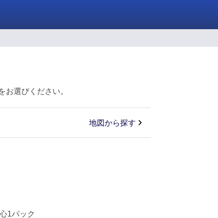
をお選びください。
地図から探す
心1パック